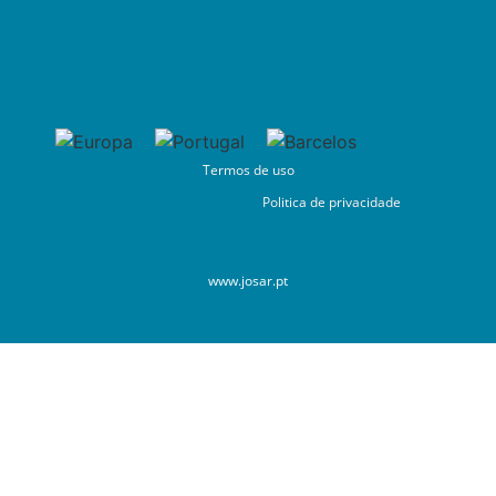
Termos de uso
Politica de privacidade
www.josar.pt